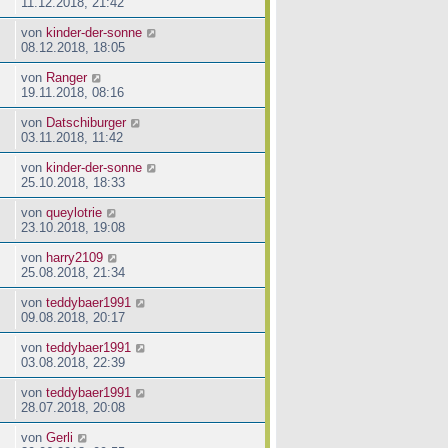
11.12.2018, 21:42
von
kinder-der-sonne
08.12.2018, 18:05
von
Ranger
19.11.2018, 08:16
von
Datschiburger
03.11.2018, 11:42
von
kinder-der-sonne
25.10.2018, 18:33
von
queylotrie
23.10.2018, 19:08
von
harry2109
25.08.2018, 21:34
von
teddybaer1991
09.08.2018, 20:17
von
teddybaer1991
03.08.2018, 22:39
von
teddybaer1991
28.07.2018, 20:08
von
Gerli