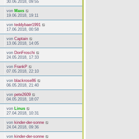
30.06.2018, 09:55
von
Maxs
19.06.2018, 19:11
von
teddybaer1991
17.06.2018, 00:58
von
Captain
13.06.2018, 14:05
von
DonFroschi
24.05.2018, 17:33
von
FrankP
07.05.2018, 22:10
von
blackrose86
06.05.2018, 21:40
von
pete2609
04.05.2018, 18:07
von
Linus
27.04.2018, 10:31
von
kinder-der-sonne
24.04.2018, 09:36
von
kinder-der-sonne