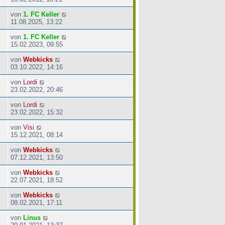
von
1. FC Keller
11.08.2025, 13:22
von
1. FC Keller
15.02.2023, 09:55
von
Webkicks
03.10.2022, 14:16
von
Lordi
23.02.2022, 20:46
von
Lordi
23.02.2022, 15:32
von
Visi
15.12.2021, 08:14
von
Webkicks
07.12.2021, 13:50
von
Webkicks
22.07.2021, 18:52
von
Webkicks
08.02.2021, 17:11
von
Linus