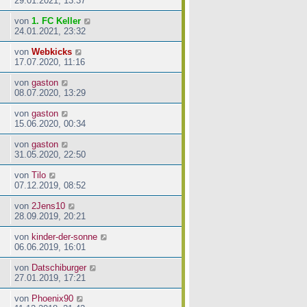
29.01.2021, 13:37
von
1. FC Keller
24.01.2021, 23:32
von
Webkicks
17.07.2020, 11:16
von
gaston
08.07.2020, 13:29
von
gaston
15.06.2020, 00:34
von
gaston
31.05.2020, 22:50
von
Tilo
07.12.2019, 08:52
von
2Jens10
28.09.2019, 20:21
von
kinder-der-sonne
06.06.2019, 16:01
von
Datschiburger
27.01.2019, 17:21
von
Phoenix90