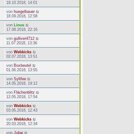
18.10.2018, 14:01
von
huegelbauer
18.09.2018, 12:58
von
Linus
17.08.2018, 22:16
von
gulliver4712
11.07.2018, 13:36
von
Webkicks
02.07.2018, 13:51
von
Boxbeutel
01.06.2018, 13:55
von
Syltfee
14.05.2018, 19:12
von
Flächenblitz
12.05.2018, 17:54
von
Webkicks
03.05.2018, 12:43
von
Webkicks
20.03.2018, 12:34
von
Jubai