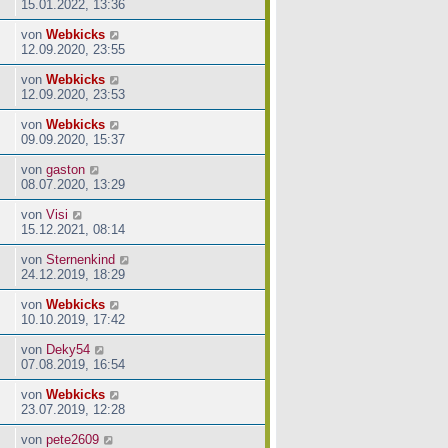
15.01.2022, 13:36
von
Webkicks
12.09.2020, 23:55
von
Webkicks
12.09.2020, 23:53
von
Webkicks
09.09.2020, 15:37
von
gaston
08.07.2020, 13:29
von
Visi
15.12.2021, 08:14
von
Sternenkind
24.12.2019, 18:29
von
Webkicks
10.10.2019, 17:42
von
Deky54
07.08.2019, 16:54
von
Webkicks
23.07.2019, 12:28
von
pete2609