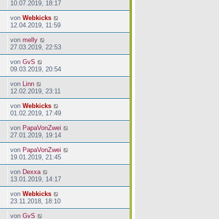
10.07.2019, 18:17
von
Webkicks
12.04.2019, 11:59
von
melly
27.03.2019, 22:53
von
GvS
09.03.2019, 20:54
von
Linn
12.02.2019, 23:11
von
Webkicks
01.02.2019, 17:49
von
PapaVonZwei
27.01.2019, 19:14
von
PapaVonZwei
19.01.2019, 21:45
von
Dexxa
13.01.2019, 14:17
von
Webkicks
23.11.2018, 18:10
von
GvS