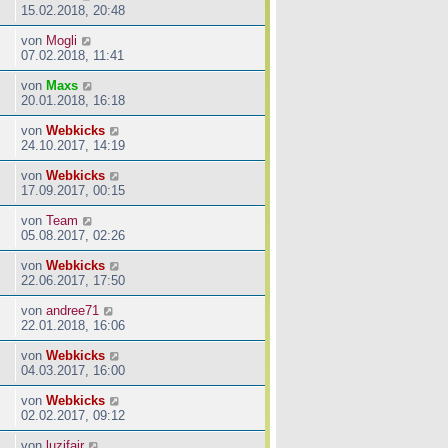
15.02.2018, 20:48
von
Mogli
07.02.2018, 11:41
von
Maxs
20.01.2018, 16:18
von
Webkicks
24.10.2017, 14:19
von
Webkicks
17.09.2017, 00:15
von
Team
05.08.2017, 02:26
von
Webkicks
22.06.2017, 17:50
von
andree71
22.01.2018, 16:06
von
Webkicks
04.03.2017, 16:00
von
Webkicks
02.02.2017, 09:12
von
luzifair