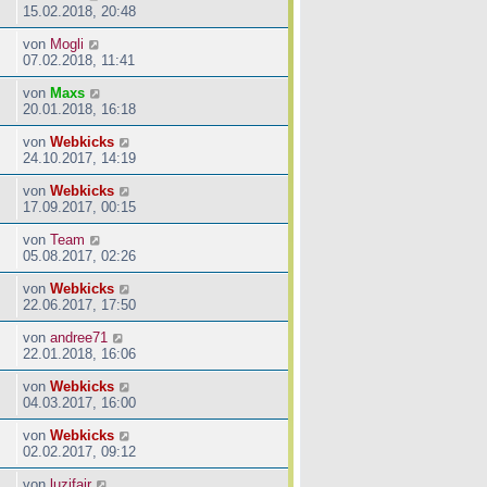
15.02.2018, 20:48
von
Mogli
07.02.2018, 11:41
von
Maxs
20.01.2018, 16:18
von
Webkicks
24.10.2017, 14:19
von
Webkicks
17.09.2017, 00:15
von
Team
05.08.2017, 02:26
von
Webkicks
22.06.2017, 17:50
von
andree71
22.01.2018, 16:06
von
Webkicks
04.03.2017, 16:00
von
Webkicks
02.02.2017, 09:12
von
luzifair