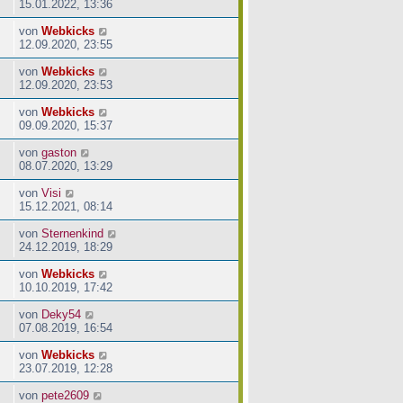
15.01.2022, 13:36
von
Webkicks
12.09.2020, 23:55
von
Webkicks
12.09.2020, 23:53
von
Webkicks
09.09.2020, 15:37
von
gaston
08.07.2020, 13:29
von
Visi
15.12.2021, 08:14
von
Sternenkind
24.12.2019, 18:29
von
Webkicks
10.10.2019, 17:42
von
Deky54
07.08.2019, 16:54
von
Webkicks
23.07.2019, 12:28
von
pete2609