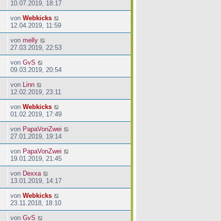
10.07.2019, 18:17
von
Webkicks
12.04.2019, 11:59
von
melly
27.03.2019, 22:53
von
GvS
09.03.2019, 20:54
von
Linn
12.02.2019, 23:11
von
Webkicks
01.02.2019, 17:49
von
PapaVonZwei
27.01.2019, 19:14
von
PapaVonZwei
19.01.2019, 21:45
von
Dexxa
13.01.2019, 14:17
von
Webkicks
23.11.2018, 18:10
von
GvS