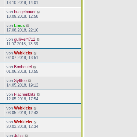
18.10.2018, 14:01
von
huegelbauer
18.09.2018, 12:58
von
Linus
17.08.2018, 22:16
von
gulliver4712
11.07.2018, 13:36
von
Webkicks
02.07.2018, 13:51
von
Boxbeutel
01.06.2018, 13:55
von
Syltfee
14.05.2018, 19:12
von
Flächenblitz
12.05.2018, 17:54
von
Webkicks
03.05.2018, 12:43
von
Webkicks
20.03.2018, 12:34
von
Jubai