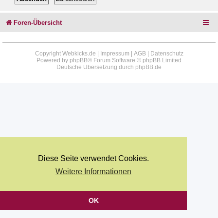
Foren-Übersicht
Copyright Webkicks.de |
Impressum
|
AGB
|
Datenschutz
Powered by
phpBB
® Forum Software © phpBB Limited
Deutsche Übersetzung durch
phpBB.de
Diese Seite verwendet Cookies.
Weitere Informationen
OK