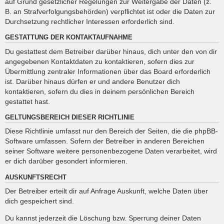
auf Grund gesetzlicher Regelungen zur Weitergabe der Daten (z.
B. an Strafverfolgungsbehörden) verpflichtet ist oder die Daten zur
Durchsetzung rechtlicher Interessen erforderlich sind.
GESTATTUNG DER KONTAKTAUFNAHME
Du gestattest dem Betreiber darüber hinaus, dich unter den von dir
angegebenen Kontaktdaten zu kontaktieren, sofern dies zur
Übermittlung zentraler Informationen über das Board erforderlich
ist. Darüber hinaus dürfen er und andere Benutzer dich
kontaktieren, sofern du dies in deinem persönlichen Bereich
gestattet hast.
GELTUNGSBEREICH DIESER RICHTLINIE
Diese Richtlinie umfasst nur den Bereich der Seiten, die die phpBB-
Software umfassen. Sofern der Betreiber in anderen Bereichen
seiner Software weitere personenbezogene Daten verarbeitet, wird
er dich darüber gesondert informieren.
AUSKUNFTSRECHT
Der Betreiber erteilt dir auf Anfrage Auskunft, welche Daten über
dich gespeichert sind.
Du kannst jederzeit die Löschung bzw. Sperrung deiner Daten