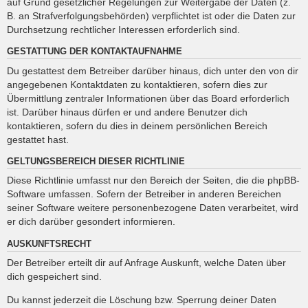
auf Grund gesetzlicher Regelungen zur Weitergabe der Daten (z.
B. an Strafverfolgungsbehörden) verpflichtet ist oder die Daten zur
Durchsetzung rechtlicher Interessen erforderlich sind.
GESTATTUNG DER KONTAKTAUFNAHME
Du gestattest dem Betreiber darüber hinaus, dich unter den von dir
angegebenen Kontaktdaten zu kontaktieren, sofern dies zur
Übermittlung zentraler Informationen über das Board erforderlich
ist. Darüber hinaus dürfen er und andere Benutzer dich
kontaktieren, sofern du dies in deinem persönlichen Bereich
gestattet hast.
GELTUNGSBEREICH DIESER RICHTLINIE
Diese Richtlinie umfasst nur den Bereich der Seiten, die die phpBB-
Software umfassen. Sofern der Betreiber in anderen Bereichen
seiner Software weitere personenbezogene Daten verarbeitet, wird
er dich darüber gesondert informieren.
AUSKUNFTSRECHT
Der Betreiber erteilt dir auf Anfrage Auskunft, welche Daten über
dich gespeichert sind.
Du kannst jederzeit die Löschung bzw. Sperrung deiner Daten