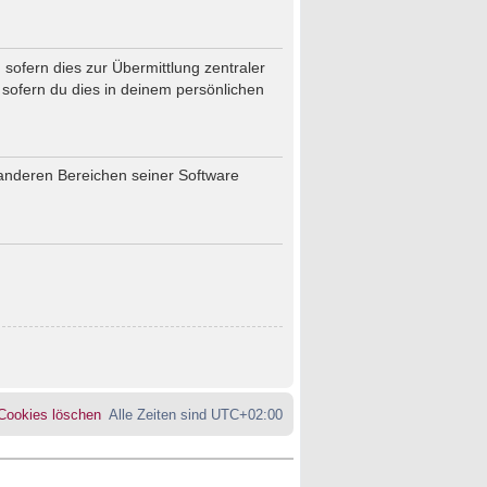
sofern dies zur Übermittlung zentraler
 sofern du dies in deinem persönlichen
 anderen Bereichen seiner Software
 Cookies löschen
Alle Zeiten sind
UTC+02:00