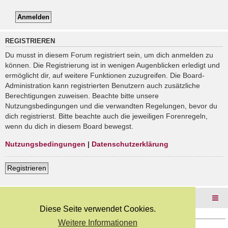
REGISTRIEREN
Du musst in diesem Forum registriert sein, um dich anmelden zu
können. Die Registrierung ist in wenigen Augenblicken erledigt und
ermöglicht dir, auf weitere Funktionen zuzugreifen. Die Board-
Administration kann registrierten Benutzern auch zusätzliche
Berechtigungen zuweisen. Beachte bitte unsere
Nutzungsbedingungen und die verwandten Regelungen, bevor du
dich registrierst. Bitte beachte auch die jeweiligen Forenregeln,
wenn du dich in diesem Board bewegst.
Nutzungsbedingungen
|
Datenschutzerklärung
Registrieren
Foren-Übersicht
Diese Seite verwendet Cookies.
Weitere Informationen