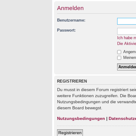
Anmelden
Benutzername:
Passwort:
Ich habe 
Die Aktivi
Angemel
Meinen 
REGISTRIEREN
Du musst in diesem Forum registriert sei
weitere Funktionen zuzugreifen. Die Boa
Nutzungsbedingungen und die verwandten 
diesem Board bewegst.
Nutzungsbedingungen
|
Datenschutz
Registrieren