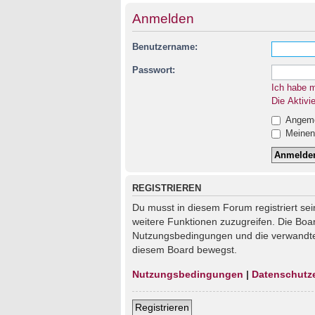
Anmelden
Benutzername:
Passwort:
Ich habe 
Die Aktivi
Angemel
Meinen 
REGISTRIEREN
Du musst in diesem Forum registriert sei
weitere Funktionen zuzugreifen. Die Boa
Nutzungsbedingungen und die verwandten 
diesem Board bewegst.
Nutzungsbedingungen
|
Datenschutz
Registrieren