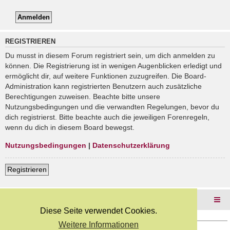
REGISTRIEREN
Du musst in diesem Forum registriert sein, um dich anmelden zu
können. Die Registrierung ist in wenigen Augenblicken erledigt und
ermöglicht dir, auf weitere Funktionen zuzugreifen. Die Board-
Administration kann registrierten Benutzern auch zusätzliche
Berechtigungen zuweisen. Beachte bitte unsere
Nutzungsbedingungen und die verwandten Regelungen, bevor du
dich registrierst. Bitte beachte auch die jeweiligen Forenregeln,
wenn du dich in diesem Board bewegst.
Nutzungsbedingungen
|
Datenschutzerklärung
Registrieren
Foren-Übersicht
Diese Seite verwendet Cookies.
Weitere Informationen