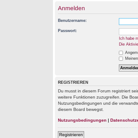
Anmelden
Benutzername:
Passwort:
Ich habe 
Die Aktivi
Angemel
Meinen 
REGISTRIEREN
Du musst in diesem Forum registriert sei
weitere Funktionen zuzugreifen. Die Boa
Nutzungsbedingungen und die verwandten 
diesem Board bewegst.
Nutzungsbedingungen
|
Datenschutz
Registrieren