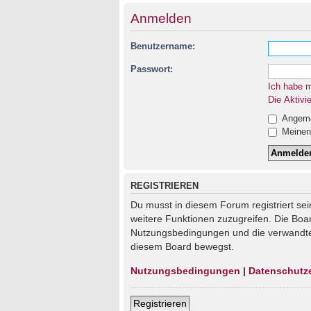
Anmelden
Benutzername:
Passwort:
Ich habe 
Die Aktivi
Angemel
Meinen 
REGISTRIEREN
Du musst in diesem Forum registriert sei
weitere Funktionen zuzugreifen. Die Boa
Nutzungsbedingungen und die verwandten 
diesem Board bewegst.
Nutzungsbedingungen
|
Datenschutz
Registrieren