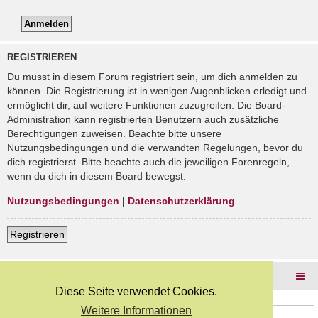
REGISTRIEREN
Du musst in diesem Forum registriert sein, um dich anmelden zu
können. Die Registrierung ist in wenigen Augenblicken erledigt und
ermöglicht dir, auf weitere Funktionen zuzugreifen. Die Board-
Administration kann registrierten Benutzern auch zusätzliche
Berechtigungen zuweisen. Beachte bitte unsere
Nutzungsbedingungen und die verwandten Regelungen, bevor du
dich registrierst. Bitte beachte auch die jeweiligen Forenregeln,
wenn du dich in diesem Board bewegst.
Nutzungsbedingungen
|
Datenschutzerklärung
Registrieren
Foren-Übersicht
Diese Seite verwendet Cookies.
Weitere Informationen