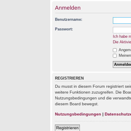
Anmelden
Benutzername:
Passwort:
Ich habe 
Die Aktivi
Angemel
Meinen 
REGISTRIEREN
Du musst in diesem Forum registriert sei
weitere Funktionen zuzugreifen. Die Boa
Nutzungsbedingungen und die verwandten 
diesem Board bewegst.
Nutzungsbedingungen
|
Datenschutz
Registrieren