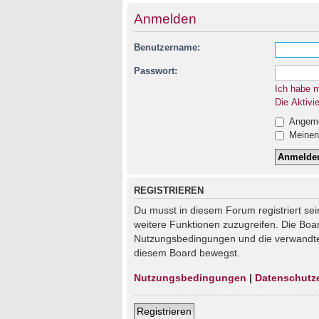
Anmelden
Benutzername:
Passwort:
Ich habe 
Die Aktivi
Angemel
Meinen 
REGISTRIEREN
Du musst in diesem Forum registriert sei
weitere Funktionen zuzugreifen. Die Boa
Nutzungsbedingungen und die verwandten 
diesem Board bewegst.
Nutzungsbedingungen
|
Datenschutz
Registrieren