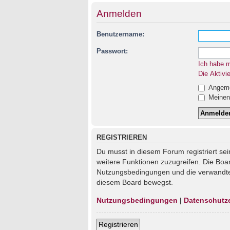
Anmelden
Benutzername:
Passwort:
Ich habe 
Die Aktivi
Angemel
Meinen 
REGISTRIEREN
Du musst in diesem Forum registriert sei
weitere Funktionen zuzugreifen. Die Boa
Nutzungsbedingungen und die verwandten 
diesem Board bewegst.
Nutzungsbedingungen
|
Datenschutz
Registrieren