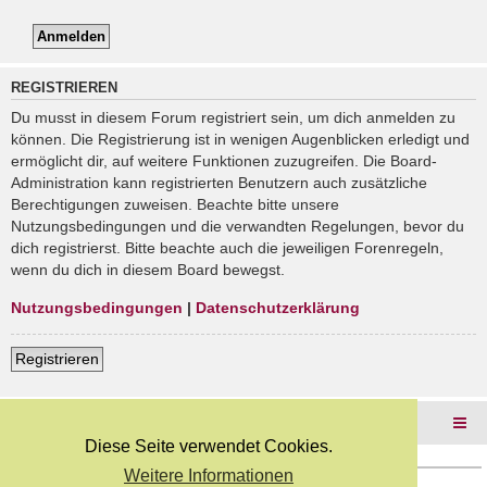
REGISTRIEREN
Du musst in diesem Forum registriert sein, um dich anmelden zu
können. Die Registrierung ist in wenigen Augenblicken erledigt und
ermöglicht dir, auf weitere Funktionen zuzugreifen. Die Board-
Administration kann registrierten Benutzern auch zusätzliche
Berechtigungen zuweisen. Beachte bitte unsere
Nutzungsbedingungen und die verwandten Regelungen, bevor du
dich registrierst. Bitte beachte auch die jeweiligen Forenregeln,
wenn du dich in diesem Board bewegst.
Nutzungsbedingungen
|
Datenschutzerklärung
Registrieren
Foren-Übersicht
Diese Seite verwendet Cookies.
Weitere Informationen