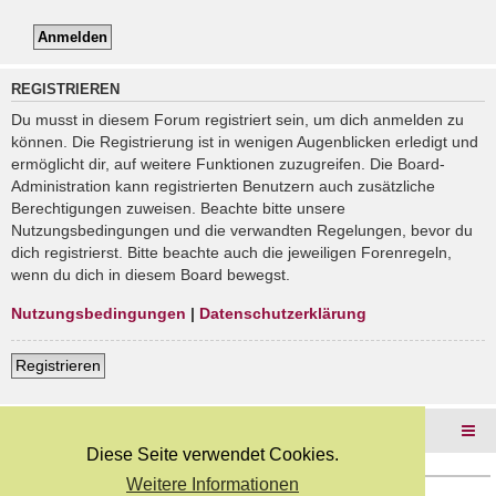
REGISTRIEREN
Du musst in diesem Forum registriert sein, um dich anmelden zu
können. Die Registrierung ist in wenigen Augenblicken erledigt und
ermöglicht dir, auf weitere Funktionen zuzugreifen. Die Board-
Administration kann registrierten Benutzern auch zusätzliche
Berechtigungen zuweisen. Beachte bitte unsere
Nutzungsbedingungen und die verwandten Regelungen, bevor du
dich registrierst. Bitte beachte auch die jeweiligen Forenregeln,
wenn du dich in diesem Board bewegst.
Nutzungsbedingungen
|
Datenschutzerklärung
Registrieren
Foren-Übersicht
Diese Seite verwendet Cookies.
Weitere Informationen