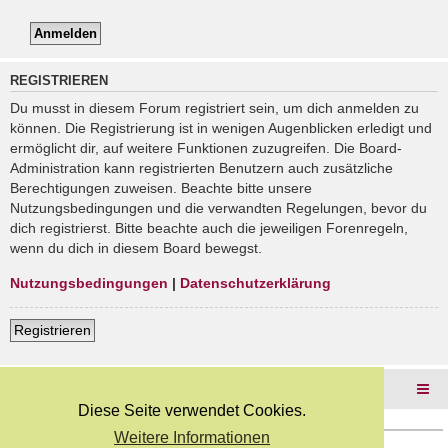
REGISTRIEREN
Du musst in diesem Forum registriert sein, um dich anmelden zu
können. Die Registrierung ist in wenigen Augenblicken erledigt und
ermöglicht dir, auf weitere Funktionen zuzugreifen. Die Board-
Administration kann registrierten Benutzern auch zusätzliche
Berechtigungen zuweisen. Beachte bitte unsere
Nutzungsbedingungen und die verwandten Regelungen, bevor du
dich registrierst. Bitte beachte auch die jeweiligen Forenregeln,
wenn du dich in diesem Board bewegst.
Nutzungsbedingungen
|
Datenschutzerklärung
Registrieren
Foren-Übersicht
Diese Seite verwendet Cookies.
Weitere Informationen