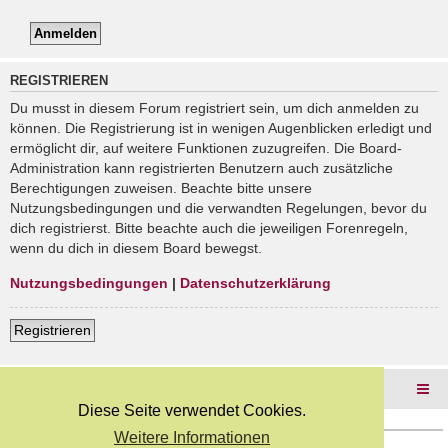
REGISTRIEREN
Du musst in diesem Forum registriert sein, um dich anmelden zu
können. Die Registrierung ist in wenigen Augenblicken erledigt und
ermöglicht dir, auf weitere Funktionen zuzugreifen. Die Board-
Administration kann registrierten Benutzern auch zusätzliche
Berechtigungen zuweisen. Beachte bitte unsere
Nutzungsbedingungen und die verwandten Regelungen, bevor du
dich registrierst. Bitte beachte auch die jeweiligen Forenregeln,
wenn du dich in diesem Board bewegst.
Nutzungsbedingungen
|
Datenschutzerklärung
Registrieren
Foren-Übersicht
Diese Seite verwendet Cookies.
Weitere Informationen