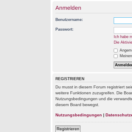
Anmelden
Benutzername:
Passwort:
Ich habe 
Die Aktivi
Angemel
Meinen 
REGISTRIEREN
Du musst in diesem Forum registriert sei
weitere Funktionen zuzugreifen. Die Boa
Nutzungsbedingungen und die verwandten 
diesem Board bewegst.
Nutzungsbedingungen
|
Datenschutz
Registrieren