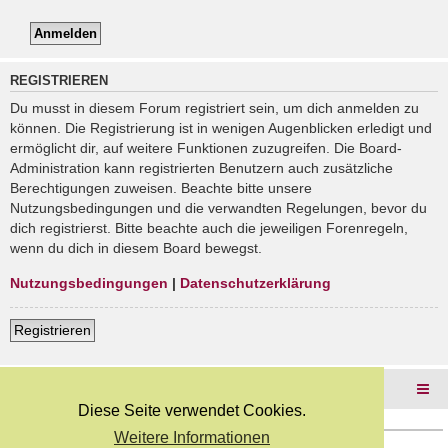
REGISTRIEREN
Du musst in diesem Forum registriert sein, um dich anmelden zu
können. Die Registrierung ist in wenigen Augenblicken erledigt und
ermöglicht dir, auf weitere Funktionen zuzugreifen. Die Board-
Administration kann registrierten Benutzern auch zusätzliche
Berechtigungen zuweisen. Beachte bitte unsere
Nutzungsbedingungen und die verwandten Regelungen, bevor du
dich registrierst. Bitte beachte auch die jeweiligen Forenregeln,
wenn du dich in diesem Board bewegst.
Nutzungsbedingungen
|
Datenschutzerklärung
Registrieren
Foren-Übersicht
Diese Seite verwendet Cookies.
Weitere Informationen