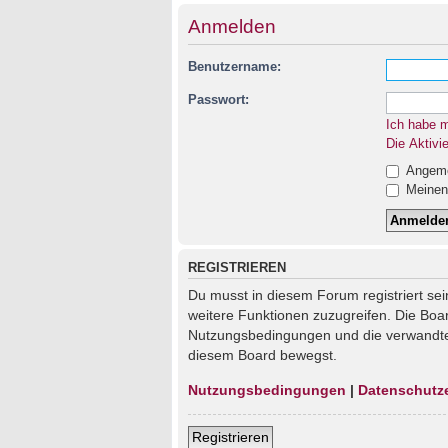
Anmelden
Benutzername:
Passwort:
Ich habe 
Die Aktivi
Angemel
Meinen 
REGISTRIEREN
Du musst in diesem Forum registriert sei
weitere Funktionen zuzugreifen. Die Boa
Nutzungsbedingungen und die verwandten 
diesem Board bewegst.
Nutzungsbedingungen
|
Datenschutz
Registrieren