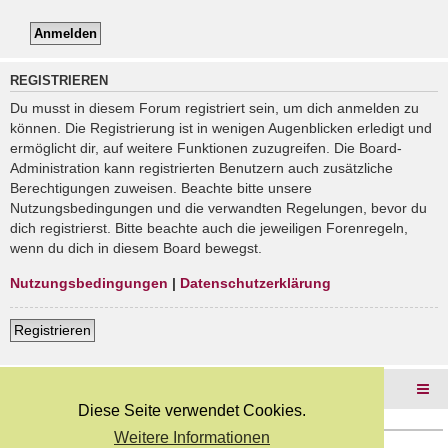
REGISTRIEREN
Du musst in diesem Forum registriert sein, um dich anmelden zu
können. Die Registrierung ist in wenigen Augenblicken erledigt und
ermöglicht dir, auf weitere Funktionen zuzugreifen. Die Board-
Administration kann registrierten Benutzern auch zusätzliche
Berechtigungen zuweisen. Beachte bitte unsere
Nutzungsbedingungen und die verwandten Regelungen, bevor du
dich registrierst. Bitte beachte auch die jeweiligen Forenregeln,
wenn du dich in diesem Board bewegst.
Nutzungsbedingungen
|
Datenschutzerklärung
Registrieren
Foren-Übersicht
Diese Seite verwendet Cookies.
Weitere Informationen