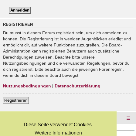
REGISTRIEREN
Du musst in diesem Forum registriert sein, um dich anmelden zu
können. Die Registrierung ist in wenigen Augenblicken erledigt und
ermöglicht dir, auf weitere Funktionen zuzugreifen. Die Board-
Administration kann registrierten Benutzern auch zusätzliche
Berechtigungen zuweisen. Beachte bitte unsere
Nutzungsbedingungen und die verwandten Regelungen, bevor du
dich registrierst. Bitte beachte auch die jeweiligen Forenregeln,
wenn du dich in diesem Board bewegst.
Nutzungsbedingungen
|
Datenschutzerklärung
Registrieren
Foren-Übersicht
Diese Seite verwendet Cookies.
Weitere Informationen