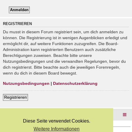
REGISTRIEREN
Du musst in diesem Forum registriert sein, um dich anmelden zu
können. Die Registrierung ist in wenigen Augenblicken erledigt und
ermöglicht dir, auf weitere Funktionen zuzugreifen. Die Board-
Administration kann registrierten Benutzern auch zusätzliche
Berechtigungen zuweisen. Beachte bitte unsere
Nutzungsbedingungen und die verwandten Regelungen, bevor du
dich registrierst. Bitte beachte auch die jeweiligen Forenregeln,
wenn du dich in diesem Board bewegst.
Nutzungsbedingungen
|
Datenschutzerklärung
Registrieren
Foren-Übersicht
Diese Seite verwendet Cookies.
Weitere Informationen