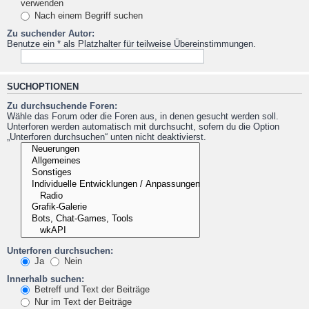
verwenden
Nach einem Begriff suchen
Zu suchender Autor:
Benutze ein * als Platzhalter für teilweise Übereinstimmungen.
SUCHOPTIONEN
Zu durchsuchende Foren:
Wähle das Forum oder die Foren aus, in denen gesucht werden soll.
Unterforen werden automatisch mit durchsucht, sofern du die Option
„Unterforen durchsuchen“ unten nicht deaktivierst.
Unterforen durchsuchen:
Ja
Nein
Innerhalb suchen:
Betreff und Text der Beiträge
Nur im Text der Beiträge