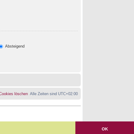
Absteigend
 Cookies löschen
Alle Zeiten sind
UTC+02:00
OK