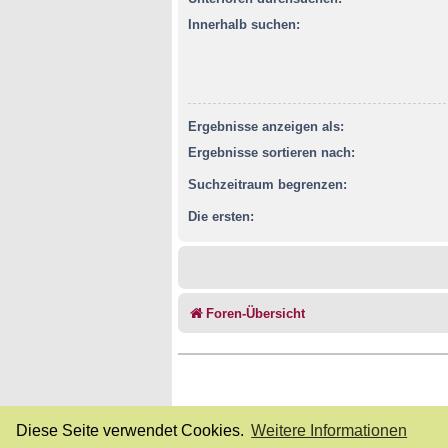
Innerhalb suchen:
Ergebnisse anzeigen als:
Ergebnisse sortieren nach:
Suchzeitraum begrenzen:
Die ersten:
Foren-Übersicht
Diese Seite verwendet Cookies.
Weitere Informationen