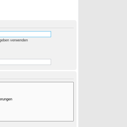
egeben verwenden