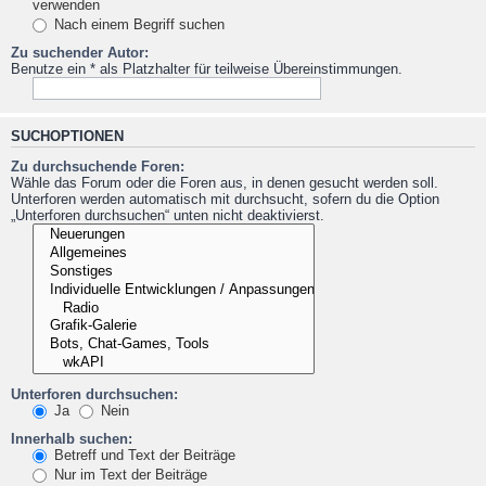
verwenden
Nach einem Begriff suchen
Zu suchender Autor:
Benutze ein * als Platzhalter für teilweise Übereinstimmungen.
SUCHOPTIONEN
Zu durchsuchende Foren:
Wähle das Forum oder die Foren aus, in denen gesucht werden soll.
Unterforen werden automatisch mit durchsucht, sofern du die Option
„Unterforen durchsuchen“ unten nicht deaktivierst.
Unterforen durchsuchen:
Ja
Nein
Innerhalb suchen:
Betreff und Text der Beiträge
Nur im Text der Beiträge