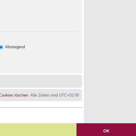
Absteigend
 Cookies löschen
Alle Zeiten sind
UTC+02:00
OK