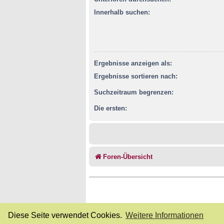
Innerhalb suchen:
Ergebnisse anzeigen als:
Ergebnisse sortieren nach:
Suchzeitraum begrenzen:
Die ersten:
Foren-Übersicht
Diese Seite verwendet Cookies.
Weitere Informationen