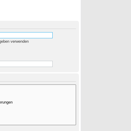
egeben verwenden