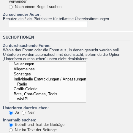
verwenden
Nach einem Begriff suchen
Zu suchender Autor:
Benutze ein * als Platzhalter für teilweise Übereinstimmungen.
SUCHOPTIONEN
Zu durchsuchende Foren:
Wähle das Forum oder die Foren aus, in denen gesucht werden soll.
Unterforen werden automatisch mit durchsucht, sofern du die Option
„Unterforen durchsuchen“ unten nicht deaktivierst.
Unterforen durchsuchen:
Ja
Nein
Innerhalb suchen:
Betreff und Text der Beiträge
Nur im Text der Beiträge