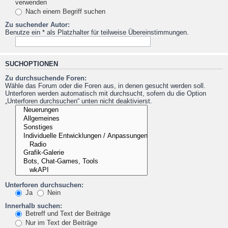
verwenden
Nach einem Begriff suchen
Zu suchender Autor:
Benutze ein * als Platzhalter für teilweise Übereinstimmungen.
SUCHOPTIONEN
Zu durchsuchende Foren:
Wähle das Forum oder die Foren aus, in denen gesucht werden soll.
Unterforen werden automatisch mit durchsucht, sofern du die Option
„Unterforen durchsuchen“ unten nicht deaktivierst.
Unterforen durchsuchen:
Ja
Nein
Innerhalb suchen:
Betreff und Text der Beiträge
Nur im Text der Beiträge