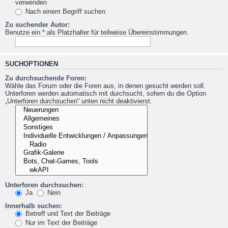
verwenden
Nach einem Begriff suchen
Zu suchender Autor:
Benutze ein * als Platzhalter für teilweise Übereinstimmungen.
SUCHOPTIONEN
Zu durchsuchende Foren:
Wähle das Forum oder die Foren aus, in denen gesucht werden soll.
Unterforen werden automatisch mit durchsucht, sofern du die Option
„Unterforen durchsuchen“ unten nicht deaktivierst.
Unterforen durchsuchen:
Ja
Nein
Innerhalb suchen:
Betreff und Text der Beiträge
Nur im Text der Beiträge