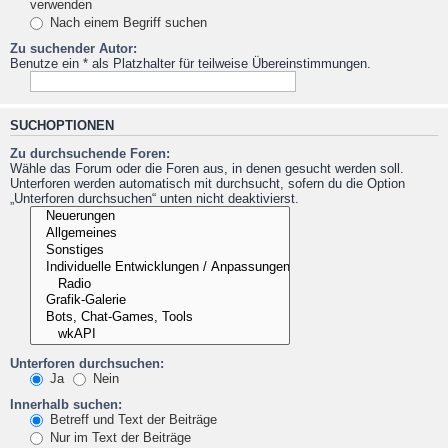
verwenden
Nach einem Begriff suchen
Zu suchender Autor:
Benutze ein * als Platzhalter für teilweise Übereinstimmungen.
SUCHOPTIONEN
Zu durchsuchende Foren:
Wähle das Forum oder die Foren aus, in denen gesucht werden soll.
Unterforen werden automatisch mit durchsucht, sofern du die Option
„Unterforen durchsuchen“ unten nicht deaktivierst.
Unterforen durchsuchen:
Ja
Nein
Innerhalb suchen:
Betreff und Text der Beiträge
Nur im Text der Beiträge