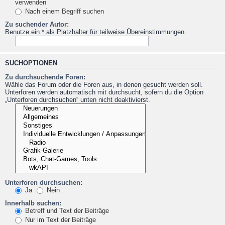
verwenden
Nach einem Begriff suchen
Zu suchender Autor:
Benutze ein * als Platzhalter für teilweise Übereinstimmungen.
SUCHOPTIONEN
Zu durchsuchende Foren:
Wähle das Forum oder die Foren aus, in denen gesucht werden soll.
Unterforen werden automatisch mit durchsucht, sofern du die Option
„Unterforen durchsuchen“ unten nicht deaktivierst.
Unterforen durchsuchen:
Ja
Nein
Innerhalb suchen:
Betreff und Text der Beiträge
Nur im Text der Beiträge