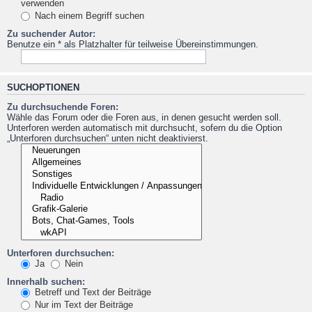
verwenden
Nach einem Begriff suchen
Zu suchender Autor:
Benutze ein * als Platzhalter für teilweise Übereinstimmungen.
SUCHOPTIONEN
Zu durchsuchende Foren:
Wähle das Forum oder die Foren aus, in denen gesucht werden soll.
Unterforen werden automatisch mit durchsucht, sofern du die Option
„Unterforen durchsuchen“ unten nicht deaktivierst.
Unterforen durchsuchen:
Ja
Nein
Innerhalb suchen:
Betreff und Text der Beiträge
Nur im Text der Beiträge