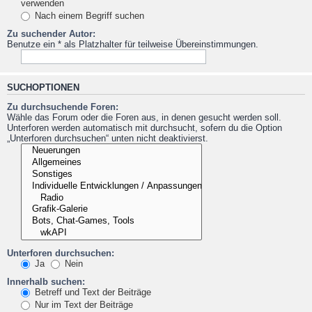
verwenden
Nach einem Begriff suchen
Zu suchender Autor:
Benutze ein * als Platzhalter für teilweise Übereinstimmungen.
SUCHOPTIONEN
Zu durchsuchende Foren:
Wähle das Forum oder die Foren aus, in denen gesucht werden soll.
Unterforen werden automatisch mit durchsucht, sofern du die Option
„Unterforen durchsuchen“ unten nicht deaktivierst.
Unterforen durchsuchen:
Ja
Nein
Innerhalb suchen:
Betreff und Text der Beiträge
Nur im Text der Beiträge