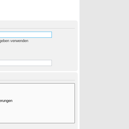
egeben verwenden