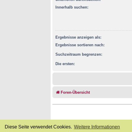
Innerhalb suchen:
Ergebnisse anzeigen als:
Ergebnisse sortieren nach:
Suchzeitraum begrenzen:
Die ersten:
Foren-Übersicht
Diese Seite verwendet Cookies.
Weitere Informationen