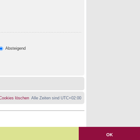
Absteigend
 Cookies löschen
Alle Zeiten sind
UTC+02:00
OK