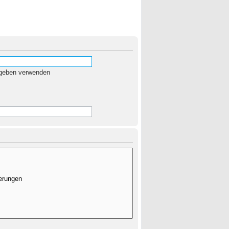
egeben verwenden