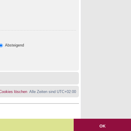
Absteigend
 Cookies löschen
Alle Zeiten sind
UTC+02:00
OK