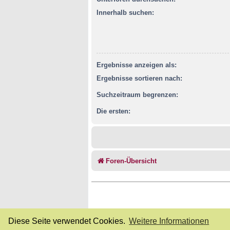
Innerhalb suchen:
Ergebnisse anzeigen als:
Ergebnisse sortieren nach:
Suchzeitraum begrenzen:
Die ersten:
Foren-Übersicht
Diese Seite verwendet Cookies.
Weitere Informationen