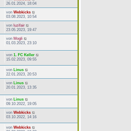
26.01.2024, 18:04
von
Webkicks
03.08.2023, 10:54
von
luzifair
23.05.2023, 19:47
von
Mogli
01.03.2023, 23:10
von
1. FC Keller
15.02.2023, 09:55
von
Linus
22.01.2023, 20:53
von
Linus
20.01.2023, 13:35
von
Linus
09.10.2022, 19:05
von
Webkicks
03.10.2022, 14:16
von
Webkicks