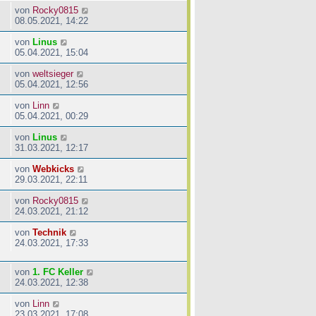
von
Rocky0815
08.05.2021, 14:22
von
Linus
05.04.2021, 15:04
von
weltsieger
05.04.2021, 12:56
von
Linn
05.04.2021, 00:29
von
Linus
31.03.2021, 12:17
von
Webkicks
29.03.2021, 22:11
von
Rocky0815
24.03.2021, 21:12
von
Technik
24.03.2021, 17:33
von
1. FC Keller
24.03.2021, 12:38
von
Linn
23.03.2021, 17:08