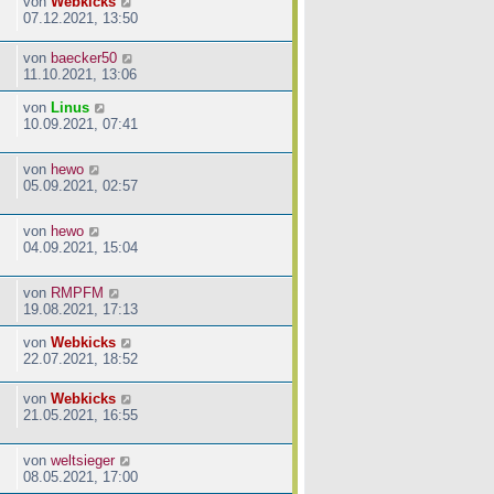
von
Webkicks
07.12.2021, 13:50
von
baecker50
11.10.2021, 13:06
von
Linus
10.09.2021, 07:41
von
hewo
05.09.2021, 02:57
von
hewo
04.09.2021, 15:04
von
RMPFM
19.08.2021, 17:13
von
Webkicks
22.07.2021, 18:52
von
Webkicks
21.05.2021, 16:55
von
weltsieger
08.05.2021, 17:00