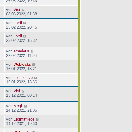
26.08.2022, 10:33
von
Visi
08.06.2022, 01:38
von
Lordi
23.02.2022, 20:46
von
Lordi
23.02.2022, 15:32
von
amadeus
22.02.2022, 11:36
von
Webkicks
16.01.2022, 13:21
von
Leif_is_live
15.01.2022, 13:36
von
Visi
15.12.2021, 08:14
von
Mogli
14.12.2021, 21:36
von
Didimitfliege
14.12.2021, 19:30