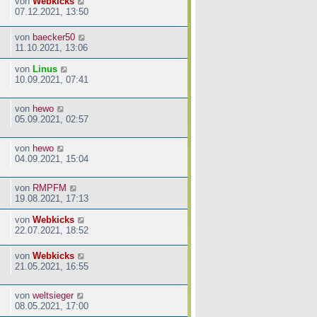
von
Webkicks
07.12.2021, 13:50
von
baecker50
11.10.2021, 13:06
von
Linus
10.09.2021, 07:41
von
hewo
05.09.2021, 02:57
von
hewo
04.09.2021, 15:04
von
RMPFM
19.08.2021, 17:13
von
Webkicks
22.07.2021, 18:52
von
Webkicks
21.05.2021, 16:55
von
weltsieger
08.05.2021, 17:00