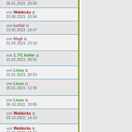
26.01.2024, 18:04
von
Webkicks
03.08.2023, 10:54
von
luzifair
23.05.2023, 19:47
von
Mogli
01.03.2023, 23:10
von
1. FC Keller
15.02.2023, 09:55
von
Linus
22.01.2023, 20:53
von
Linus
20.01.2023, 13:35
von
Linus
09.10.2022, 19:05
von
Webkicks
03.10.2022, 14:16
von
Webkicks