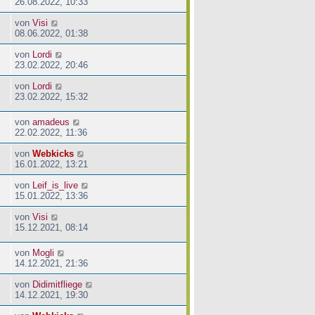
26.08.2022, 10:33
von
Visi
08.06.2022, 01:38
von
Lordi
23.02.2022, 20:46
von
Lordi
23.02.2022, 15:32
von
amadeus
22.02.2022, 11:36
von
Webkicks
16.01.2022, 13:21
von
Leif_is_live
15.01.2022, 13:36
von
Visi
15.12.2021, 08:14
von
Mogli
14.12.2021, 21:36
von
Didimitfliege
14.12.2021, 19:30