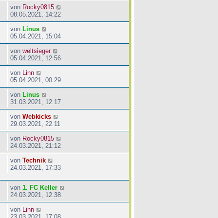
von
Rocky0815
08.05.2021, 14:22
von
Linus
05.04.2021, 15:04
von
weltsieger
05.04.2021, 12:56
von
Linn
05.04.2021, 00:29
von
Linus
31.03.2021, 12:17
von
Webkicks
29.03.2021, 22:11
von
Rocky0815
24.03.2021, 21:12
von
Technik
24.03.2021, 17:33
von
1. FC Keller
24.03.2021, 12:38
von
Linn
23.03.2021, 17:08