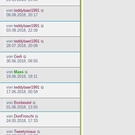
von
teddybaer1991
09.08.2018, 20:17
von
teddybaer1991
03.08.2018, 22:39
von
teddybaer1991
28.07.2018, 20:08
von
Gerli
30.06.2018, 09:55
von
Maxs
19.06.2018, 19:11
von
teddybaer1991
17.06.2018, 00:58
von
Boxbeutel
01.06.2018, 13:55
von
DonFroschi
24.05.2018, 17:33
von
Tweetymaus