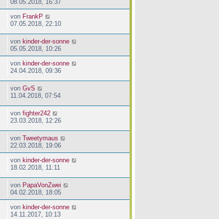
08.05.2018, 16:37
von
FrankP
07.05.2018, 22:10
von
kinder-der-sonne
05.05.2018, 10:26
von
kinder-der-sonne
24.04.2018, 09:36
von
GvS
11.04.2018, 07:54
von
fighter242
23.03.2018, 12:26
von
Tweetymaus
22.03.2018, 19:06
von
kinder-der-sonne
18.02.2018, 11:11
von
PapaVonZwei
04.02.2018, 18:05
von
kinder-der-sonne
14.11.2017, 10:13