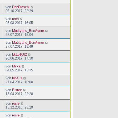
von
DonFroschi
05.10.2017, 22:29
von
tech
05.08.2017, 16:05
von
Matityahu_BenAvner
27.07.2017, 15:04
von
Matityahu_BenAvner
27.07.2017, 13:49
von
LkLp1082
26.06.2017, 17:30
von
Mirka
04.05.2017, 12:15
von
bine_1
21.04.2017, 16:00
von
Eistee
13.04.2017, 22:28
von
rosie
15.12.2016, 23:29
von
rosie