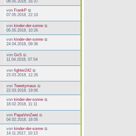
08.05.2018, 16:37
von
FrankP
07.05.2018, 22:10
von
kinder-der-sonne
05.05.2018, 10:26
von
kinder-der-sonne
24.04.2018, 09:36
von
GvS
11.04.2018, 07:54
von
fighter242
23.03.2018, 12:26
von
Tweetymaus
22.03.2018, 19:06
von
kinder-der-sonne
18.02.2018, 11:11
von
PapaVonZwei
04.02.2018, 18:05
von
kinder-der-sonne
14.11.2017, 10:13