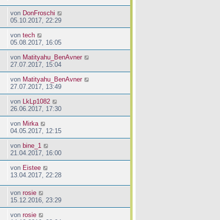
von
DonFroschi
05.10.2017, 22:29
von
tech
05.08.2017, 16:05
von
Matityahu_BenAvner
27.07.2017, 15:04
von
Matityahu_BenAvner
27.07.2017, 13:49
von
LkLp1082
26.06.2017, 17:30
von
Mirka
04.05.2017, 12:15
von
bine_1
21.04.2017, 16:00
von
Eistee
13.04.2017, 22:28
von
rosie
15.12.2016, 23:29
von
rosie