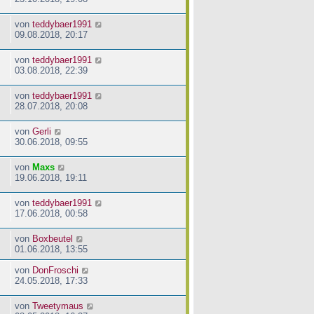
von
teddybaer1991
09.08.2018, 20:17
von
teddybaer1991
03.08.2018, 22:39
von
teddybaer1991
28.07.2018, 20:08
von
Gerli
30.06.2018, 09:55
von
Maxs
19.06.2018, 19:11
von
teddybaer1991
17.06.2018, 00:58
von
Boxbeutel
01.06.2018, 13:55
von
DonFroschi
24.05.2018, 17:33
von
Tweetymaus