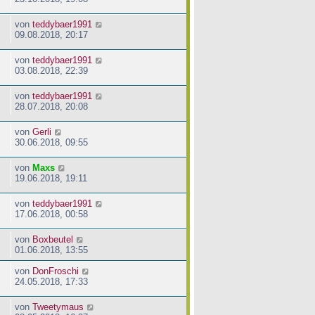
von
teddybaer1991
09.08.2018, 20:17
von
teddybaer1991
03.08.2018, 22:39
von
teddybaer1991
28.07.2018, 20:08
von
Gerli
30.06.2018, 09:55
von
Maxs
19.06.2018, 19:11
von
teddybaer1991
17.06.2018, 00:58
von
Boxbeutel
01.06.2018, 13:55
von
DonFroschi
24.05.2018, 17:33
von
Tweetymaus