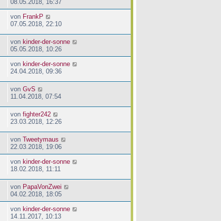
08.05.2018, 16:37
von
FrankP
07.05.2018, 22:10
von
kinder-der-sonne
05.05.2018, 10:26
von
kinder-der-sonne
24.04.2018, 09:36
von
GvS
11.04.2018, 07:54
von
fighter242
23.03.2018, 12:26
von
Tweetymaus
22.03.2018, 19:06
von
kinder-der-sonne
18.02.2018, 11:11
von
PapaVonZwei
04.02.2018, 18:05
von
kinder-der-sonne
14.11.2017, 10:13