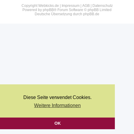
Copyright Webkicks.de |
Impressum
|
AGB
|
Datenschutz
Powered by
phpBB
® Forum Software © phpBB Limited
Deutsche Übersetzung durch
phpBB.de
Diese Seite verwendet Cookies.
Weitere Informationen
OK