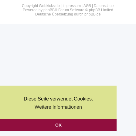
Copyright Webkicks.de |
Impressum
|
AGB
|
Datenschutz
Powered by
phpBB
® Forum Software © phpBB Limited
Deutsche Übersetzung durch
phpBB.de
Diese Seite verwendet Cookies.
Weitere Informationen
OK