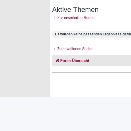
Aktive Themen
Zur erweiterten Suche
Es wurden keine passenden Ergebnisse gefu
Zur erweiterten Suche
Foren-Übersicht