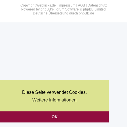
Copyright Webkicks.de |
Impressum
|
AGB
|
Datenschutz
Powered by
phpBB
® Forum Software © phpBB Limited
Deutsche Übersetzung durch
phpBB.de
Diese Seite verwendet Cookies.
Weitere Informationen
OK