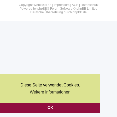
Copyright Webkicks.de |
Impressum
|
AGB
|
Datenschutz
Powered by
phpBB
® Forum Software © phpBB Limited
Deutsche Übersetzung durch
phpBB.de
Diese Seite verwendet Cookies.
Weitere Informationen
OK